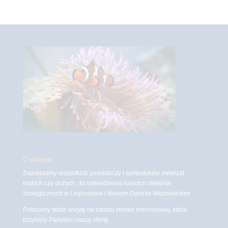
O witrynie
Zapraszamy wszystkich posiadaczy i sympatyków zwierząt
małych czy dużych, do odwiedzenia naszych sklepów
zoologicznych w Legionowie i Nowym Dworze Mazowieckim
Polecamy także wizytę na naszej stronie internetowej, która
przybliży Państwu naszą ofertę.