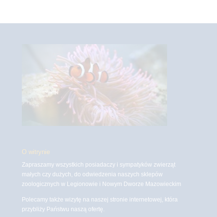
O witrynie
Zapraszamy wszystkich posiadaczy i sympatyków zwierząt
małych czy dużych, do odwiedzenia naszych sklepów
zoologicznych w Legionowie i Nowym Dworze Mazowieckim
Polecamy także wizytę na naszej stronie internetowej, która
przybliży Państwu naszą ofertę.