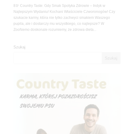
8🦃 Country Taste: Gdy Smak Spotyka Zdrowie – Indyk w
Najlepszym Wydaniu! Kochani Właściciele Czworonogów! Czy
szukacie karmy, która nie tylko zachwyci smakiem Waszego
pupila, ale i dostarczy mu wszystkiego, co najlepsze? W
ZooNemo doskonale rozumiemy, że zdrowa dieta...
Szukaj