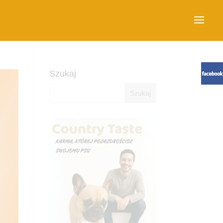
Szukaj