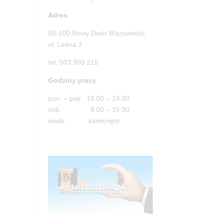
Adres
05-100 Nowy Dwór Mazowiecki
ul. Leśna 2
tel. 503 900 215
Godziny pracy
pon. – piąt. 10.00 – 19.00
sob. 8.00 – 15.00
niedz. zamknięte