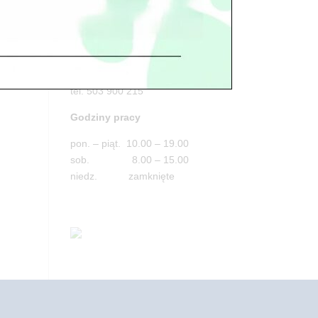
Adres
05-100 Nowy Dwór Mazowiecki
ul. Leśna 2
tel. 503 900 215
Godziny pracy
pon. – piąt. 10.00 – 19.00
sob. 8.00 – 15.00
niedz. zamknięte