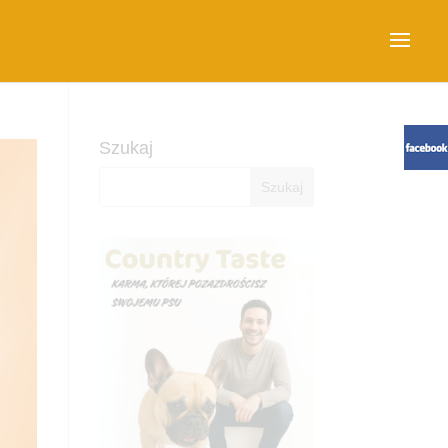
Szukaj