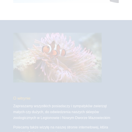
O witrynie
Zapraszamy wszystkich posiadaczy i sympatyków zwierząt
małych czy dużych, do odwiedzenia naszych sklepów
zoologicznych w Legionowie i Nowym Dworze Mazowieckim
Polecamy także wizytę na naszej stronie internetowej, która