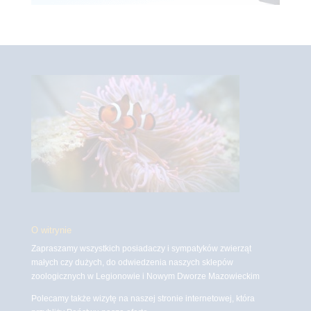
O witrynie
Zapraszamy wszystkich posiadaczy i sympatyków zwierząt
małych czy dużych, do odwiedzenia naszych sklepów
zoologicznych w Legionowie i Nowym Dworze Mazowieckim
Polecamy także wizytę na naszej stronie internetowej, która