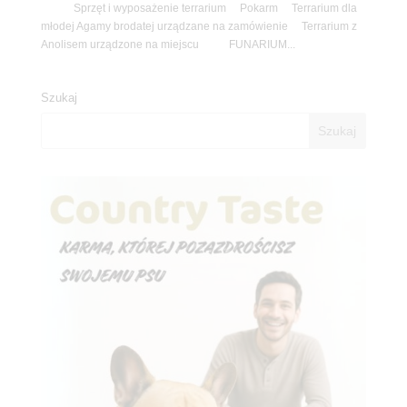
Sprzęt i wyposażenie terrarium Pokarm Terrarium dla
młodej Agamy brodatej urządzane na zamówienie Terrarium z
Anolisem urządzone na miejscu FUNARIUM...
Szukaj