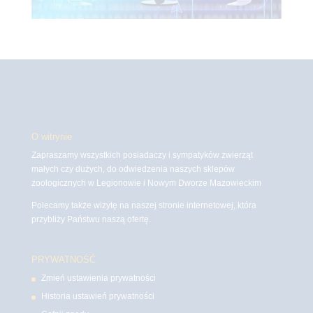
O witrynie
Zapraszamy wszystkich posiadaczy i sympatyków zwierząt
małych czy dużych, do odwiedzenia naszych sklepów
zoologicznych w Legionowie i Nowym Dworze Mazowieckim
Polecamy także wizytę na naszej stronie internetowej, która
przybliży Państwu naszą ofertę.
PRYWATNOŚĆ
Zmień ustawienia prywatności
Historia ustawień prywatności