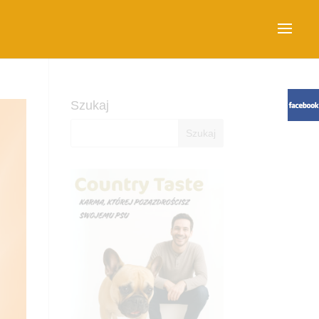
Szukaj