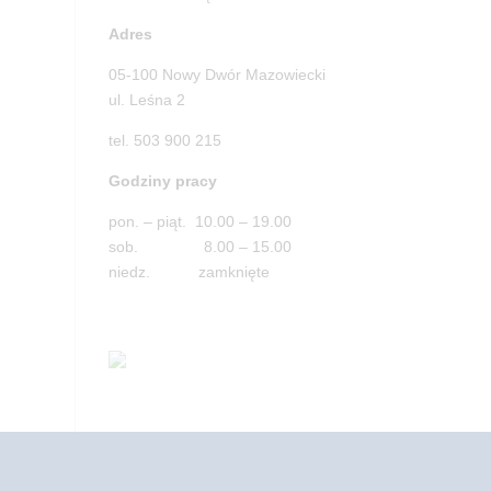
Adres
05-100 Nowy Dwór Mazowiecki
ul. Leśna 2
tel. 503 900 215
Godziny pracy
pon. – piąt. 10.00 – 19.00
sob. 8.00 – 15.00
niedz. zamknięte