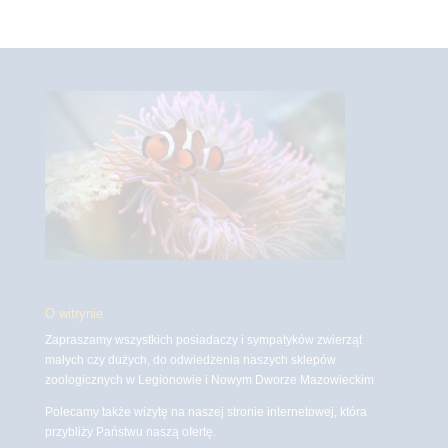
O witrynie
Zapraszamy wszystkich posiadaczy i sympatyków zwierząt
małych czy dużych, do odwiedzenia naszych sklepów
zoologicznych w Legionowie i Nowym Dworze Mazowieckim
Polecamy także wizytę na naszej stronie internetowej, która
przybliży Państwu naszą ofertę.