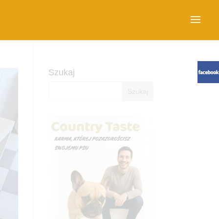
Szukaj