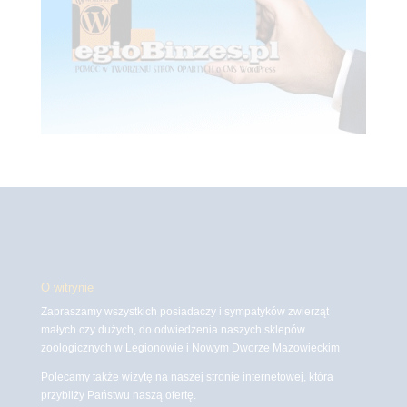
O witrynie
Zapraszamy wszystkich posiadaczy i sympatyków zwierząt
małych czy dużych, do odwiedzenia naszych sklepów
zoologicznych w Legionowie i Nowym Dworze Mazowieckim
Polecamy także wizytę na naszej stronie internetowej, która
przybliży Państwu naszą ofertę.