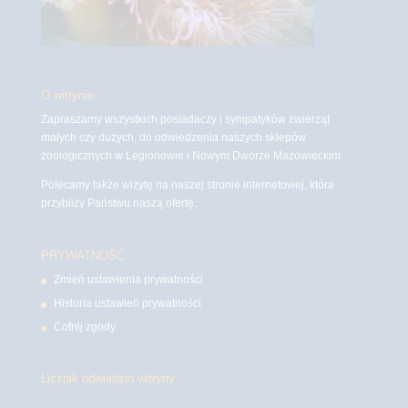
O witrynie
Zapraszamy wszystkich posiadaczy i sympatyków zwierząt
małych czy dużych, do odwiedzenia naszych sklepów
zoologicznych w Legionowie i Nowym Dworze Mazowieckim
Polecamy także wizytę na naszej stronie internetowej, która
przybliży Państwu naszą ofertę.
PRYWATNOŚĆ
Zmień ustawienia prywatności
Historia ustawień prywatności
Cofnij zgody
Licznik odwiedzin witryny