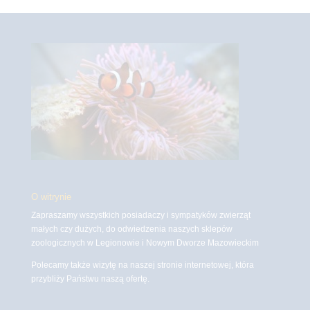
O witrynie
Zapraszamy wszystkich posiadaczy i sympatyków zwierząt
małych czy dużych, do odwiedzenia naszych sklepów
zoologicznych w Legionowie i Nowym Dworze Mazowieckim
Polecamy także wizytę na naszej stronie internetowej, która
przybliży Państwu naszą ofertę.