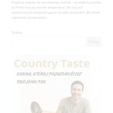
Prognozy pogody nie pozostawiają złudzeń – po krótkiej przerwie
do Polski wracają wysokie temperatury. Dla naszych
czworonożnych przyjaciół upał to nie tylko dyskomfort, ale realne
zagrożenie przegrzaniem...
Szukaj