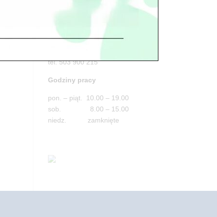
Adres
05-100 Nowy Dwór Mazowiecki
ul. Leśna 2
tel. 503 900 215
Godziny pracy
pon. – piąt. 10.00 – 19.00
sob. 8.00 – 15.00
niedz. zamknięte