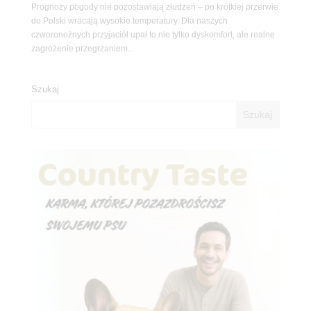
Prognozy pogody nie pozostawiają złudzeń – po krótkiej przerwie
do Polski wracają wysokie temperatury. Dla naszych
czworonożnych przyjaciół upał to nie tylko dyskomfort, ale realne
zagrożenie przegrzaniem...
Szukaj