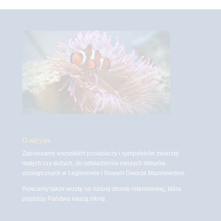
O witrynie
Zapraszamy wszystkich posiadaczy i sympatyków zwierząt
małych czy dużych, do odwiedzenia naszych sklepów
zoologicznych w Legionowie i Nowym Dworze Mazowieckim
Polecamy także wizytę na naszej stronie internetowej, która
przybliży Państwu naszą ofertę.