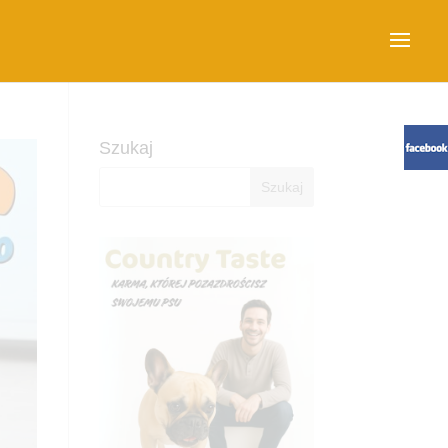
Szukaj