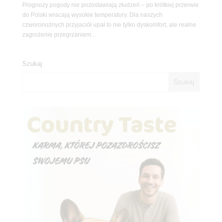
Prognozy pogody nie pozostawiają złudzeń – po krótkiej przerwie
do Polski wracają wysokie temperatury. Dla naszych
czworonożnych przyjaciół upał to nie tylko dyskomfort, ale realne
zagrożenie przegrzaniem...
Szukaj