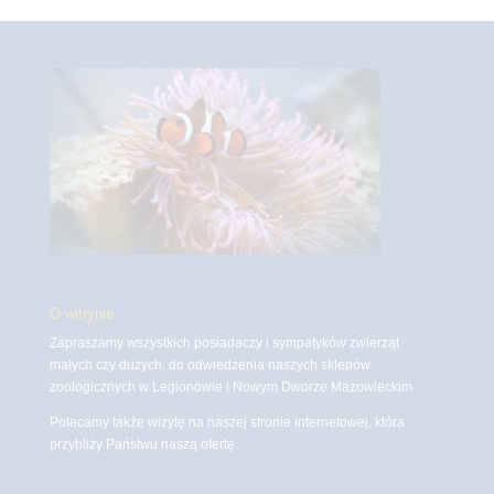
O witrynie
Zapraszamy wszystkich posiadaczy i sympatyków zwierząt
małych czy dużych, do odwiedzenia naszych sklepów
zoologicznych w Legionowie i Nowym Dworze Mazowieckim
Polecamy także wizytę na naszej stronie internetowej, która
przybliży Państwu naszą ofertę.