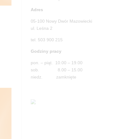
Adres
05-100 Nowy Dwór Mazowiecki
ul. Leśna 2
tel. 503 900 215
Godziny pracy
pon. – piąt. 10.00 – 19.00
sob. 8.00 – 15.00
niedz. zamknięte