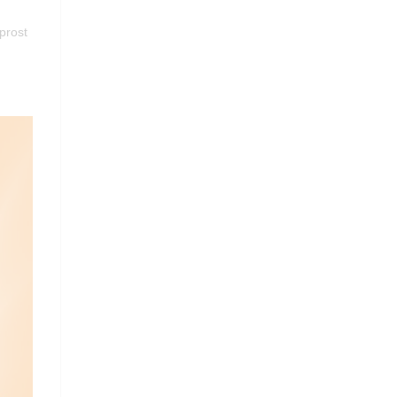
prost