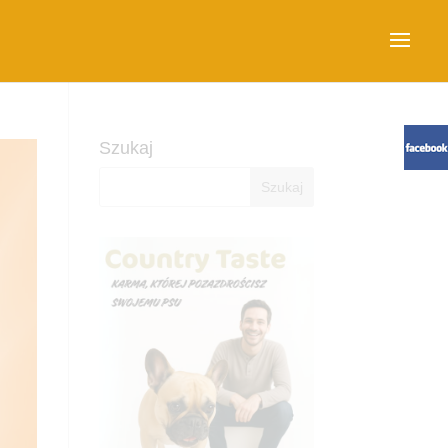
Szukaj