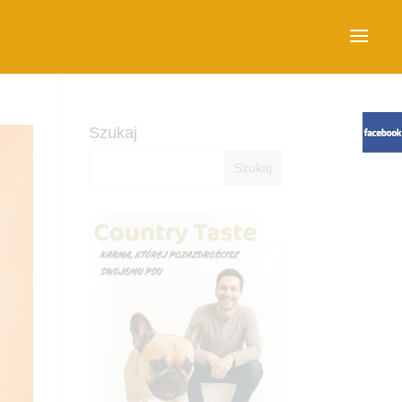
Szukaj