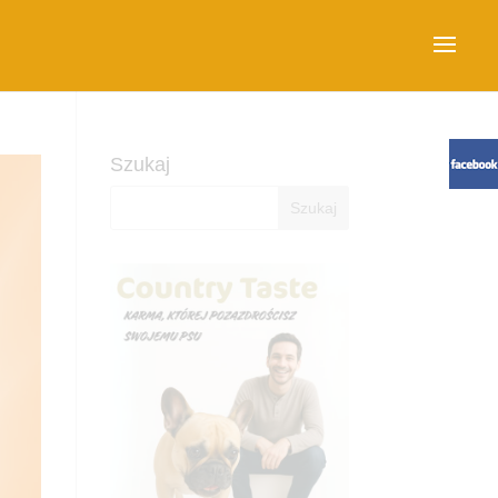
Szukaj