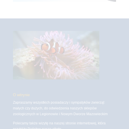
O witrynie
Zapraszamy wszystkich posiadaczy i sympatyków zwierząt
małych czy dużych, do odwiedzenia naszych sklepów
zoologicznych w Legionowie i Nowym Dworze Mazowieckim
Polecamy także wizytę na naszej stronie internetowej, która