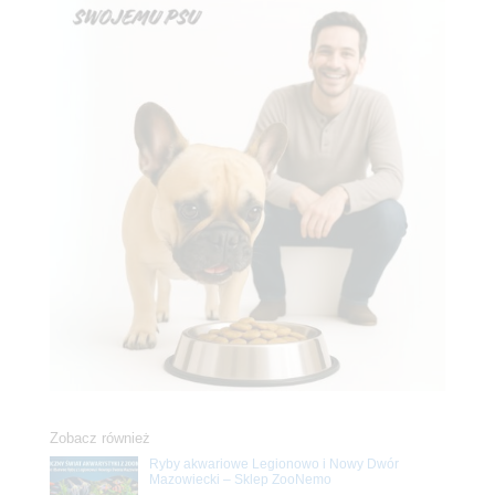
Zobacz również
Ryby akwariowe Legionowo i Nowy Dwór
Mazowiecki – Sklep ZooNemo