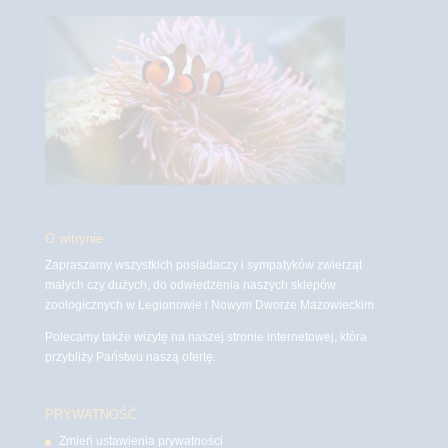
O witrynie
Zapraszamy wszystkich posiadaczy i sympatyków zwierząt
małych czy dużych, do odwiedzenia naszych sklepów
zoologicznych w Legionowie i Nowym Dworze Mazowieckim
Polecamy także wizytę na naszej stronie internetowej, która
przybliży Państwu naszą ofertę.
PRYWATNOŚĆ
Zmień ustawienia prywatności