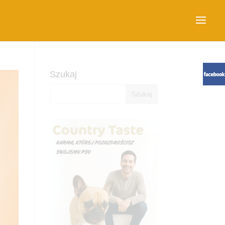
Szukaj