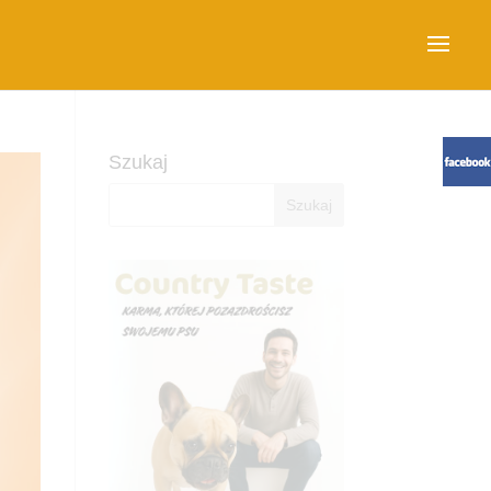
Szukaj