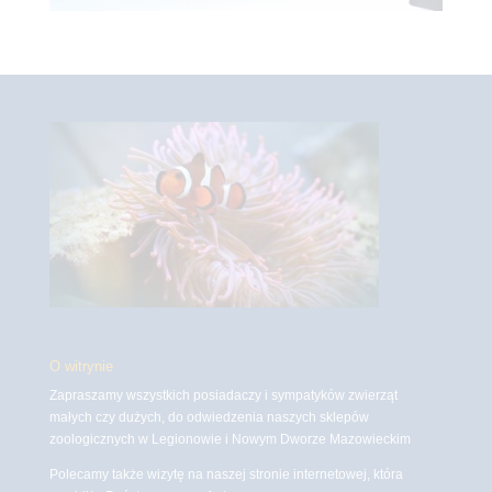
O witrynie
Zapraszamy wszystkich posiadaczy i sympatyków zwierząt
małych czy dużych, do odwiedzenia naszych sklepów
zoologicznych w Legionowie i Nowym Dworze Mazowieckim
Polecamy także wizytę na naszej stronie internetowej, która