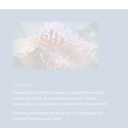
O witrynie
Zapraszamy wszystkich posiadaczy i sympatyków zwierząt
małych czy dużych, do odwiedzenia naszych sklepów
zoologicznych w Legionowie i Nowym Dworze Mazowieckim
Polecamy także wizytę na naszej stronie internetowej, która
przybliży Państwu naszą ofertę.