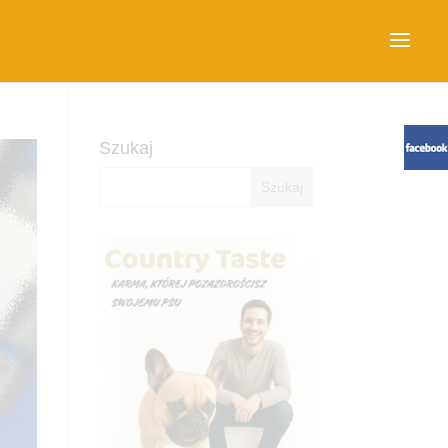
Szukaj