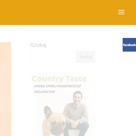
Szukaj