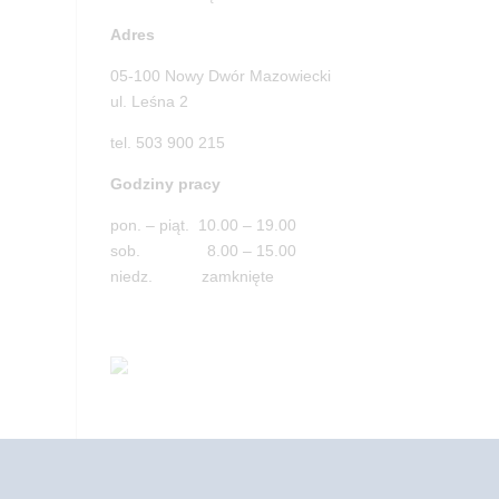
Adres
05-100 Nowy Dwór Mazowiecki
ul. Leśna 2
tel. 503 900 215
Godziny pracy
pon. – piąt. 10.00 – 19.00
sob. 8.00 – 15.00
niedz. zamknięte