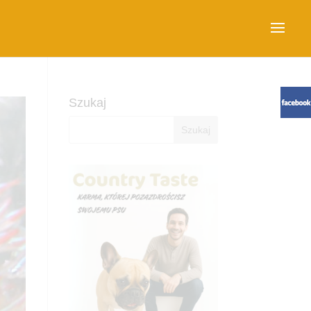
Szukaj