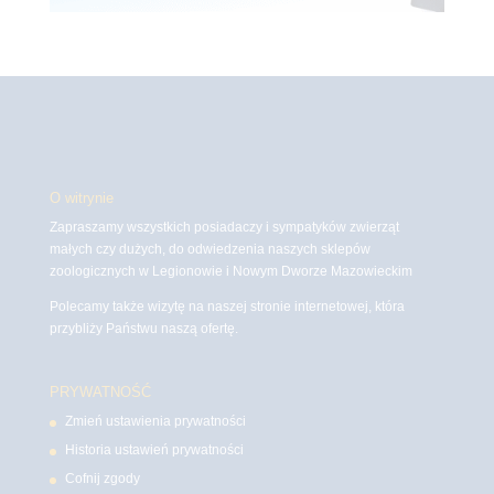
O witrynie
Zapraszamy wszystkich posiadaczy i sympatyków zwierząt
małych czy dużych, do odwiedzenia naszych sklepów
zoologicznych w Legionowie i Nowym Dworze Mazowieckim
Polecamy także wizytę na naszej stronie internetowej, która
przybliży Państwu naszą ofertę.
PRYWATNOŚĆ
Zmień ustawienia prywatności
Historia ustawień prywatności
Cofnij zgody