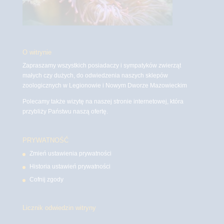
O witrynie
Zapraszamy wszystkich posiadaczy i sympatyków zwierząt
małych czy dużych, do odwiedzenia naszych sklepów
zoologicznych w Legionowie i Nowym Dworze Mazowieckim
Polecamy także wizytę na naszej stronie internetowej, która
przybliży Państwu naszą ofertę.
PRYWATNOŚĆ
Zmień ustawienia prywatności
Historia ustawień prywatności
Cofnij zgody
Licznik odwiedzin witryny