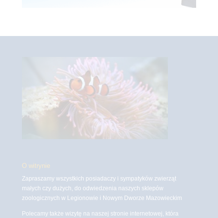
O witrynie
Zapraszamy wszystkich posiadaczy i sympatyków zwierząt
małych czy dużych, do odwiedzenia naszych sklepów
zoologicznych w Legionowie i Nowym Dworze Mazowieckim
Polecamy także wizytę na naszej stronie internetowej, która