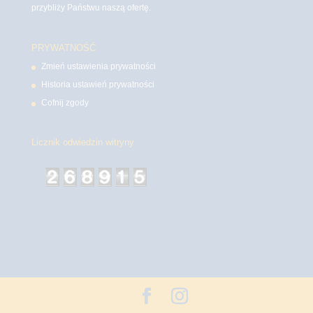
przybliży Państwu naszą ofertę.
PRYWATNOŚĆ
Zmień ustawienia prywatności
Historia ustawień prywatności
Cofnij zgody
Licznik odwiedzin witryny