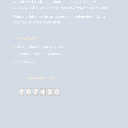
małych czy dużych, do odwiedzenia naszych sklepów
zoologicznych w Legionowie i Nowym Dworze Mazowieckim
Polecamy także wizytę na naszej stronie internetowej, która
przybliży Państwu naszą ofertę.
PRYWATNOŚĆ
Zmień ustawienia prywatności
Historia ustawień prywatności
Cofnij zgody
Licznik odwiedzin witryny