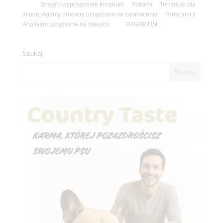
Sprzęt i wyposażenie terrarium Pokarm Terrarium dla
młodej Agamy brodatej urządzane na zamówienie Terrarium z
Anolisem urządzone na miejscu FUNARIUM...
Szukaj