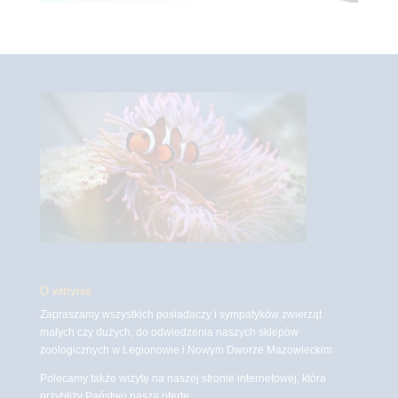
O witrynie
Zapraszamy wszystkich posiadaczy i sympatyków zwierząt
małych czy dużych, do odwiedzenia naszych sklepów
zoologicznych w Legionowie i Nowym Dworze Mazowieckim
Polecamy także wizytę na naszej stronie internetowej, która
przybliży Państwu naszą ofertę.