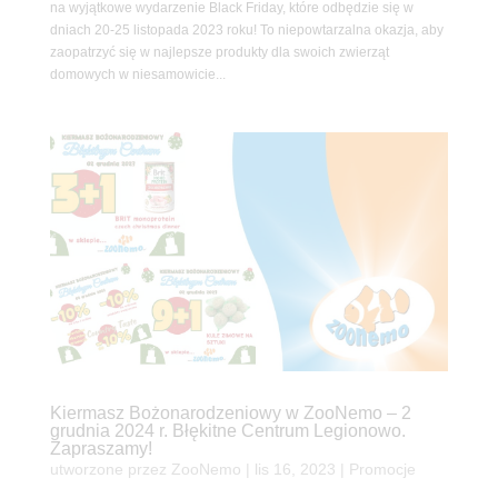
na wyjątkowe wydarzenie Black Friday, które odbędzie się w
dniach 20-25 listopada 2023 roku! To niepowtarzalna okazja, aby
zaopatrzyć się w najlepsze produkty dla swoich zwierząt
domowych w niesamowicie...
Kiermasz Bożonarodzeniowy w ZooNemo – 2
grudnia 2024 r. Błękitne Centrum Legionowo.
Zapraszamy!
utworzone przez
ZooNemo
|
lis 16, 2023
|
Promocje