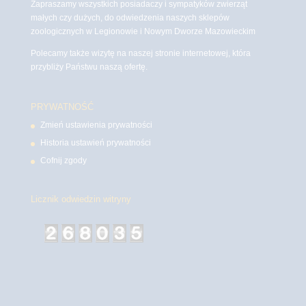
Zapraszamy wszystkich posiadaczy i sympatyków zwierząt
małych czy dużych, do odwiedzenia naszych sklepów
zoologicznych w Legionowie i Nowym Dworze Mazowieckim
Polecamy także wizytę na naszej stronie internetowej, która
przybliży Państwu naszą ofertę.
PRYWATNOŚĆ
Zmień ustawienia prywatności
Historia ustawień prywatności
Cofnij zgody
Licznik odwiedzin witryny