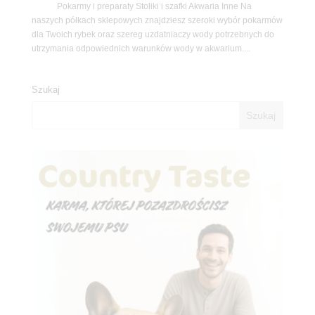
Pokarmy i preparaty Stoliki i szafki Akwaria Inne Na
naszych półkach sklepowych znajdziesz szeroki wybór pokarmów
dla Twoich rybek oraz szereg uzdatniaczy wody potrzebnych do
utrzymania odpowiednich warunków wody w akwarium....
Szukaj