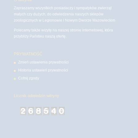
Zapraszamy wszystkich posiadaczy i sympatyków zwierząt
małych czy dużych, do odwiedzenia naszych sklepów
zoologicznych w Legionowie i Nowym Dworze Mazowieckim
Polecamy także wizytę na naszej stronie internetowej, która
przybliży Państwu naszą ofertę.
PRYWATNOŚĆ
Zmień ustawienia prywatności
Historia ustawień prywatności
Cofnij zgody
Licznik odwiedzin witryny