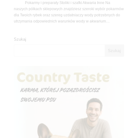
Pokarmy i preparaty Stoliki i szafki Akwaria Inne Na
naszych półkach sklepowych znajdziesz szeroki wybór pokarmów
dla Twoich rybek oraz szereg uzdatniaczy wody potrzebnych do
utrzymania odpowiednich warunków wody w akwarium....
Szukaj