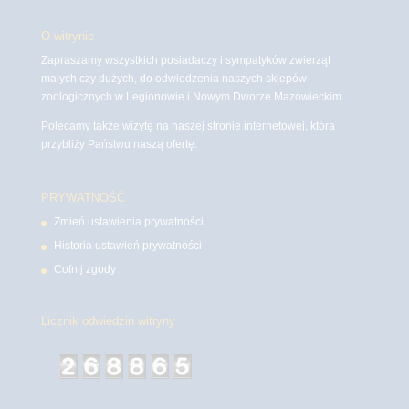
O witrynie
Zapraszamy wszystkich posiadaczy i sympatyków zwierząt
małych czy dużych, do odwiedzenia naszych sklepów
zoologicznych w Legionowie i Nowym Dworze Mazowieckim
Polecamy także wizytę na naszej stronie internetowej, która
przybliży Państwu naszą ofertę.
PRYWATNOŚĆ
Zmień ustawienia prywatności
Historia ustawień prywatności
Cofnij zgody
Licznik odwiedzin witryny