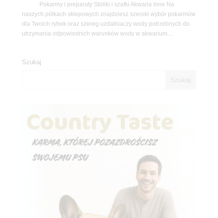
Pokarmy i preparaty Stoliki i szafki Akwaria Inne Na
naszych półkach sklepowych znajdziesz szeroki wybór pokarmów
dla Twoich rybek oraz szereg uzdatniaczy wody potrzebnych do
utrzymania odpowiednich warunków wody w akwarium....
Szukaj