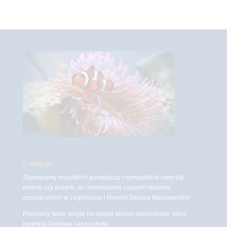
O witrynie
Zapraszamy wszystkich posiadaczy i sympatyków zwierząt
małych czy dużych, do odwiedzenia naszych sklepów
zoologicznych w Legionowie i Nowym Dworze Mazowieckim
Polecamy także wizytę na naszej stronie internetowej, która
przybliży Państwu naszą ofertę.