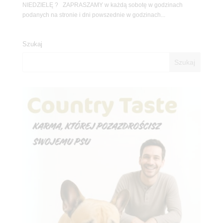
NIEDZIELĘ ? ZAPRASZAMY w każdą sobotę w godzinach
podanych na stronie i dni powszednie w godzinach...
Szukaj