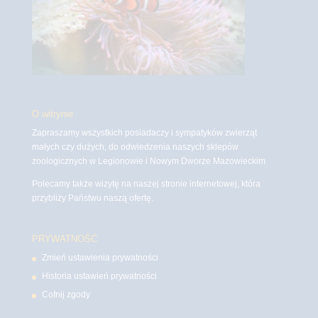
O witrynie
Zapraszamy wszystkich posiadaczy i sympatyków zwierząt
małych czy dużych, do odwiedzenia naszych sklepów
zoologicznych w Legionowie i Nowym Dworze Mazowieckim
Polecamy także wizytę na naszej stronie internetowej, która
przybliży Państwu naszą ofertę.
PRYWATNOŚĆ
Zmień ustawienia prywatności
Historia ustawień prywatności
Cofnij zgody