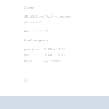
Adres
05-100 Nowy Dwór Mazowiecki
ul. Leśna 2
tel. 503 900 215
Godziny pracy
pon. – piąt. 10.00 – 19.00
sob. 8.00 – 15.00
niedz. zamknięte