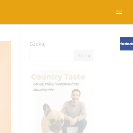
Szukaj