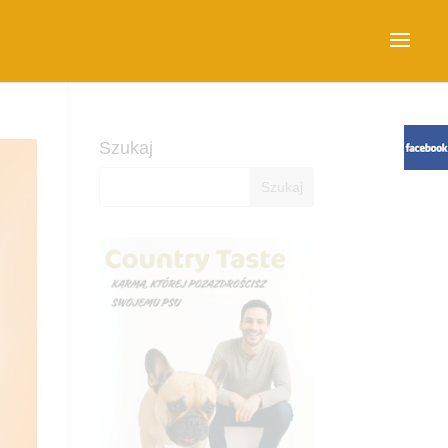
Szukaj