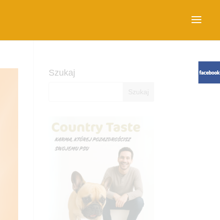
Szukaj