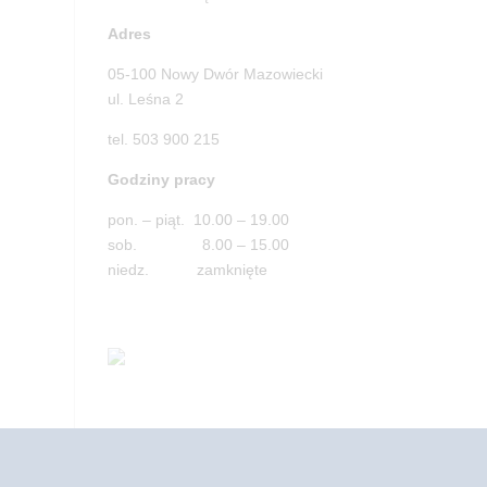
Adres
05-100 Nowy Dwór Mazowiecki
ul. Leśna 2
tel. 503 900 215
Godziny pracy
pon. – piąt. 10.00 – 19.00
sob. 8.00 – 15.00
niedz. zamknięte