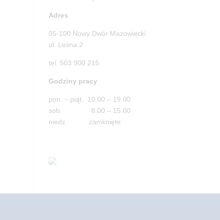
Adres
05-100 Nowy Dwór Mazowiecki
ul. Leśna 2
tel. 503 900 215
Godziny pracy
pon. – piąt. 10.00 – 19.00
sob. 8.00 – 15.00
niedz. zamknięte