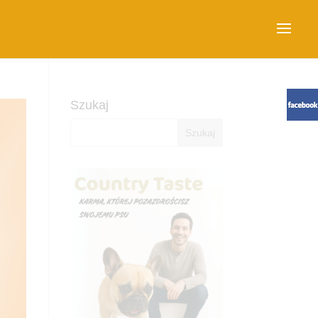
Szukaj