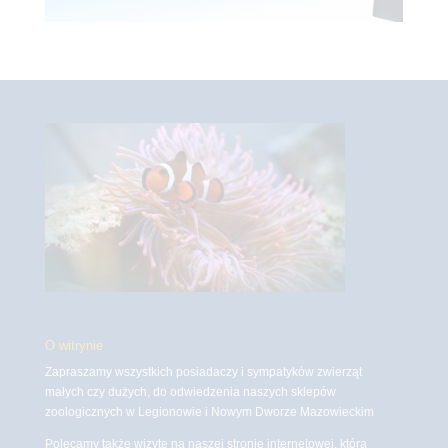
O witrynie
Zapraszamy wszystkich posiadaczy i sympatyków zwierząt
małych czy dużych, do odwiedzenia naszych sklepów
zoologicznych w Legionowie i Nowym Dworze Mazowieckim
Polecamy także wizytę na naszej stronie internetowej, która