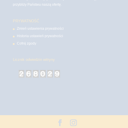
przybliży Państwu naszą ofertę.
PRYWATNOŚĆ
Zmień ustawienia prywatności
Historia ustawień prywatności
Cofnij zgody
Licznik odwiedzin witryny