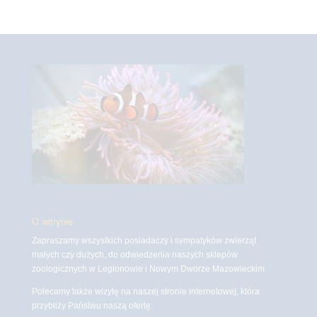
O witrynie
Zapraszamy wszystkich posiadaczy i sympatyków zwierząt
małych czy dużych, do odwiedzenia naszych sklepów
zoologicznych w Legionowie i Nowym Dworze Mazowieckim
Polecamy także wizytę na naszej stronie internetowej, która
przybliży Państwu naszą ofertę.